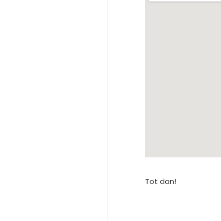
Tot dan!