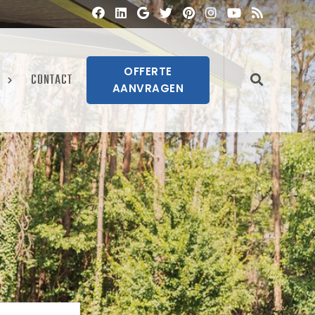
OFFERTE
CONTACT
AANVRAGEN