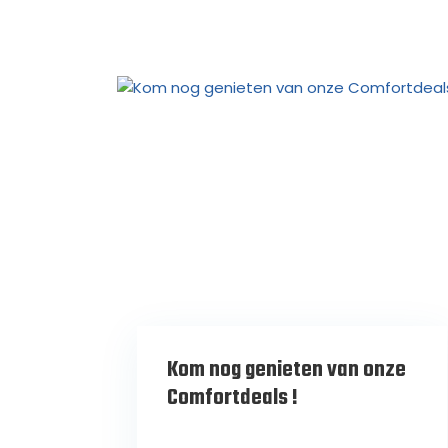
Kom nog genieten van onze
Comfortdeals !