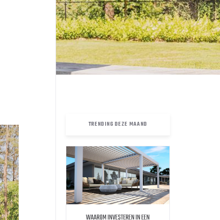
TRENDING DEZE MAAND
WAAROM INVESTEREN IN EEN