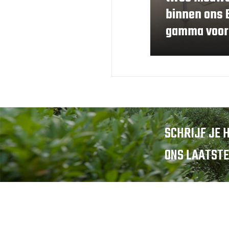
binnen ons 
gamma voor
SCHRIJF JE 
ONS LAATSTE